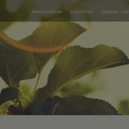
PRIVATPERSON
CHEFSSTÖD
FÖRETAG / O